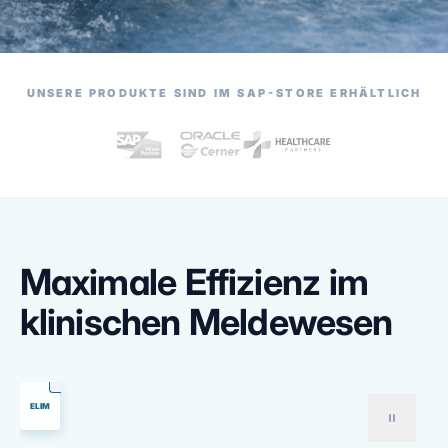
UNSERE PRODUKTE SIND IM SAP-STORE ERHÄLTLICH
Maximale Effizienz im
klinischen Meldewesen
ELIM