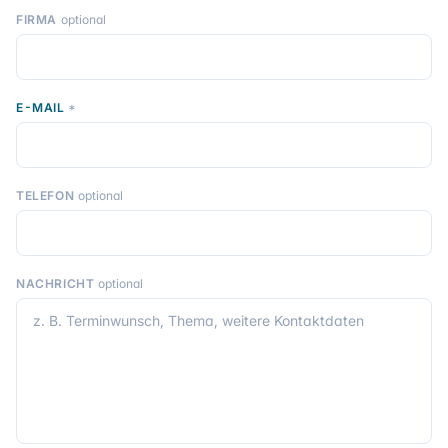
FIRMA
optional
E-MAIL
*
TELEFON
optional
NACHRICHT
optional