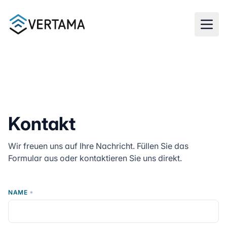
Zum Hauptinhalt springen
Kontakt
Wir freuen uns auf Ihre Nachricht. Füllen Sie das
Formular aus oder kontaktieren Sie uns direkt.
NAME
*