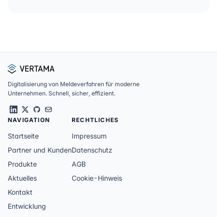
Fußzeile
Digitalisierung von Meldeverfahren für moderne
Unternehmen. Schnell, sicher, effizient.
NAVIGATION
RECHTLICHES
Startseite
Impressum
Partner und Kunden
Datenschutz
Produkte
AGB
Aktuelles
Cookie-Hinweis
Kontakt
Entwicklung