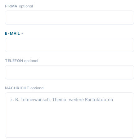
FIRMA
optional
E-MAIL
*
TELEFON
optional
NACHRICHT
optional