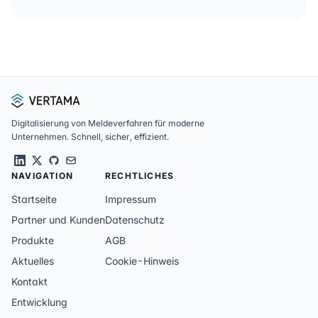
Fußzeile
Digitalisierung von Meldeverfahren für moderne
Unternehmen. Schnell, sicher, effizient.
NAVIGATION
RECHTLICHES
Startseite
Impressum
Partner und Kunden
Datenschutz
Produkte
AGB
Aktuelles
Cookie-Hinweis
Kontakt
Entwicklung