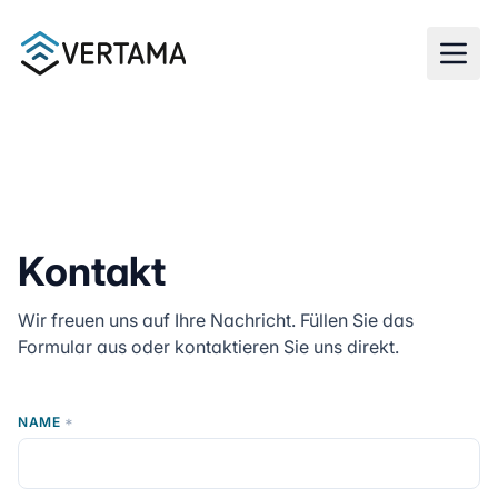
Zum Hauptinhalt springen
Kontakt
Wir freuen uns auf Ihre Nachricht. Füllen Sie das
Formular aus oder kontaktieren Sie uns direkt.
NAME
*