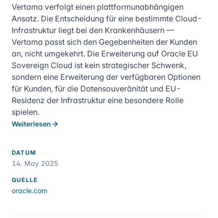
Vertama verfolgt einen plattformunabhängigen
Ansatz. Die Entscheidung für eine bestimmte Cloud-
Infrastruktur liegt bei den Krankenhäusern —
Vertama passt sich den Gegebenheiten der Kunden
an, nicht umgekehrt. Die Erweiterung auf Oracle EU
Sovereign Cloud ist kein strategischer Schwenk,
sondern eine Erweiterung der verfügbaren Optionen
für Kunden, für die Datensouveränität und EU-
Residenz der Infrastruktur eine besondere Rolle
spielen.
Weiterlesen
DATUM
14. May 2025
QUELLE
oracle.com