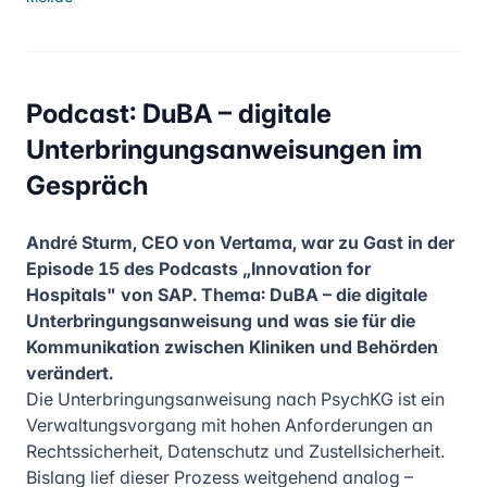
Podcast: DuBA – digitale
Unterbringungsanweisungen im
Gespräch
André Sturm, CEO von Vertama, war zu Gast in der
Episode 15 des Podcasts „Innovation for
Hospitals" von SAP. Thema: DuBA – die digitale
Unterbringungsanweisung und was sie für die
Kommunikation zwischen Kliniken und Behörden
verändert.
Die Unterbringungsanweisung nach PsychKG ist ein
Verwaltungsvorgang mit hohen Anforderungen an
Rechtssicherheit, Datenschutz und Zustellsicherheit.
Bislang lief dieser Prozess weitgehend analog –