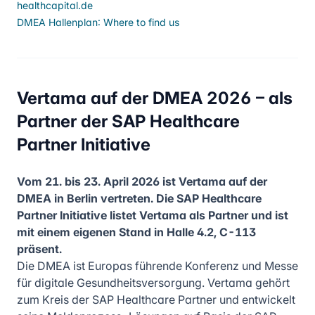
healthcapital.de
DMEA Hallenplan: Where to find us
Vertama auf der DMEA 2026 – als
Partner der SAP Healthcare
Partner Initiative
Vom 21. bis 23. April 2026 ist Vertama auf der
DMEA in Berlin vertreten. Die SAP Healthcare
Partner Initiative listet Vertama als Partner und ist
mit einem eigenen Stand in Halle 4.2, C-113
präsent.
Die DMEA ist Europas führende Konferenz und Messe
für digitale Gesundheitsversorgung. Vertama gehört
zum Kreis der SAP Healthcare Partner und entwickelt