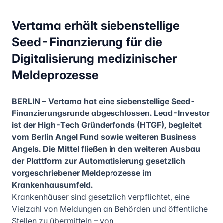
Vertama erhält siebenstellige
Seed-Finanzierung für die
Digitalisierung medizinischer
Meldeprozesse
BERLIN – Vertama hat eine siebenstellige Seed-
Finanzierungsrunde abgeschlossen. Lead-Investor
ist der High-Tech Gründerfonds (HTGF), begleitet
vom Berlin Angel Fund sowie weiteren Business
Angels. Die Mittel fließen in den weiteren Ausbau
der Plattform zur Automatisierung gesetzlich
vorgeschriebener Meldeprozesse im
Krankenhausumfeld.
Krankenhäuser sind gesetzlich verpflichtet, eine
Vielzahl von Meldungen an Behörden und öffentliche
Stellen zu übermitteln – von