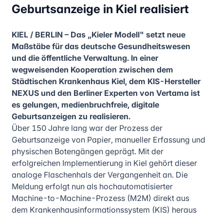
Geburtsanzeige in Kiel realisiert
KIEL / BERLIN – Das „Kieler Modell" setzt neue
Maßstäbe für das deutsche Gesundheitswesen
und die öffentliche Verwaltung. In einer
wegweisenden Kooperation zwischen dem
Städtischen Krankenhaus Kiel, dem KIS-Hersteller
NEXUS und den Berliner Experten von Vertama ist
es gelungen, medienbruchfreie, digitale
Geburtsanzeigen zu realisieren.
Über 150 Jahre lang war der Prozess der
Geburtsanzeige von Papier, manueller Erfassung und
physischen Botengängen geprägt. Mit der
erfolgreichen Implementierung in Kiel gehört dieser
analoge Flaschenhals der Vergangenheit an. Die
Meldung erfolgt nun als hochautomatisierter
Machine-to-Machine-Prozess (M2M) direkt aus
dem Krankenhausinformationssystem (KIS) heraus