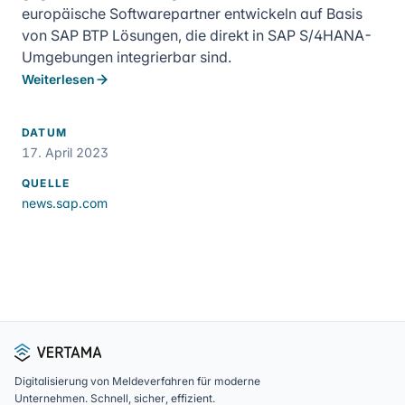
europäische Softwarepartner entwickeln auf Basis
von SAP BTP Lösungen, die direkt in SAP S/4HANA-
Umgebungen integrierbar sind.
Weiterlesen
DATUM
17. April 2023
QUELLE
news.sap.com
Fußzeile
Digitalisierung von Meldeverfahren für moderne
Unternehmen. Schnell, sicher, effizient.