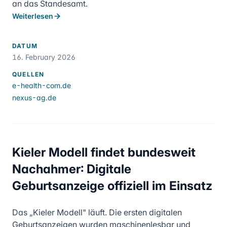
an das Standesamt.
Weiterlesen
DATUM
16. February 2026
QUELLEN
e-health-com.de
nexus-ag.de
Kieler Modell findet bundesweit
Nachahmer: Digitale
Geburtsanzeige offiziell im Einsatz
Das „Kieler Modell" läuft. Die ersten digitalen
Geburtsanzeigen wurden maschinenlesbar und