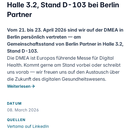
Halle 3.2, Stand D-103 bei Berlin
Partner
Vom 21. bis 23. April 2026 sind wir auf der DMEA in
Berlin persönlich vertreten — am
Gemeinschaftsstand von Berlin Partner in Halle 3.2,
Stand D-103.
Die DMEA ist Europas führende Messe für Digital
Health. Kommt gerne am Stand vorbei oder schreibt
uns vorab — wir freuen uns auf den Austausch über
die Zukunft des digitalen Gesundheitswesens.
Weiterlesen
DATUM
08. March 2026
QUELLEN
Vertama auf LinkedIn