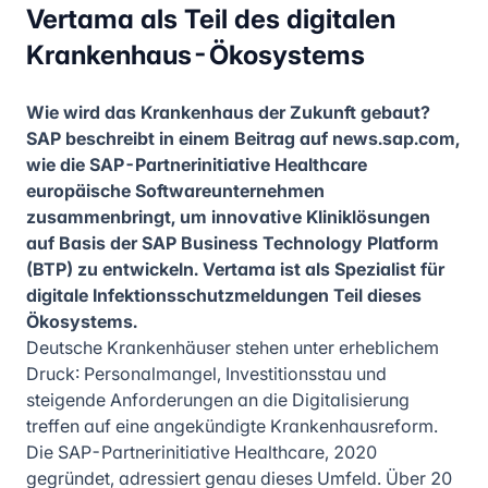
Vertama als Teil des digitalen
Krankenhaus-Ökosystems
Wie wird das Krankenhaus der Zukunft gebaut?
SAP beschreibt in einem Beitrag auf news.sap.com,
wie die SAP-Partnerinitiative Healthcare
europäische Softwareunternehmen
zusammenbringt, um innovative Kliniklösungen
auf Basis der SAP Business Technology Platform
(BTP) zu entwickeln. Vertama ist als Spezialist für
digitale Infektionsschutzmeldungen Teil dieses
Ökosystems.
Deutsche Krankenhäuser stehen unter erheblichem
Druck: Personalmangel, Investitionsstau und
steigende Anforderungen an die Digitalisierung
treffen auf eine angekündigte Krankenhausreform.
Die SAP-Partnerinitiative Healthcare, 2020
gegründet, adressiert genau dieses Umfeld. Über 20