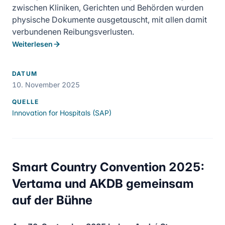
zwischen Kliniken, Gerichten und Behörden wurden
physische Dokumente ausgetauscht, mit allen damit
verbundenen Reibungsverlusten.
Weiterlesen
DATUM
10. November 2025
QUELLE
Innovation for Hospitals (SAP)
Smart Country Convention 2025:
Vertama und AKDB gemeinsam
auf der Bühne