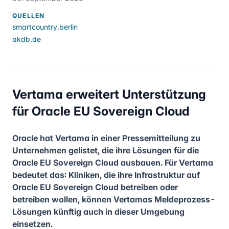
QUELLEN
smartcountry.berlin
akdb.de
Vertama erweitert Unterstützung
für Oracle EU Sovereign Cloud
Oracle hat Vertama in einer Pressemitteilung zu
Unternehmen gelistet, die ihre Lösungen für die
Oracle EU Sovereign Cloud ausbauen. Für Vertama
bedeutet das: Kliniken, die ihre Infrastruktur auf
Oracle EU Sovereign Cloud betreiben oder
betreiben wollen, können Vertamas Meldeprozess-
Lösungen künftig auch in dieser Umgebung
einsetzen.