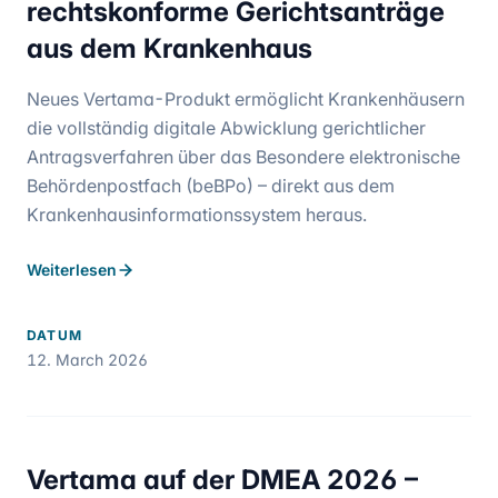
rechtskonforme Gerichtsanträge
aus dem Krankenhaus
Neues Vertama-Produkt ermöglicht Krankenhäusern
die vollständig digitale Abwicklung gerichtlicher
Antragsverfahren über das Besondere elektronische
Behördenpostfach (beBPo) – direkt aus dem
Krankenhausinformationssystem heraus.
Weiterlesen
DATUM
12. March 2026
Vertama auf der DMEA 2026 –