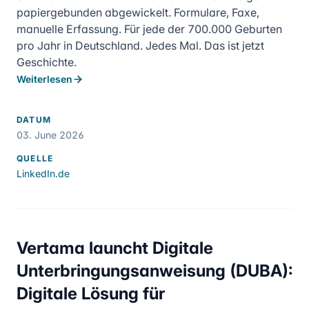
papiergebunden abgewickelt. Formulare, Faxe,
manuelle Erfassung. Für jede der 700.000 Geburten
pro Jahr in Deutschland. Jedes Mal. Das ist jetzt
Geschichte.
Weiterlesen
DATUM
03. June 2026
QUELLE
LinkedIn.de
Vertama launcht Digitale
Unterbringungsanweisung (DUBA):
Digitale Lösung für