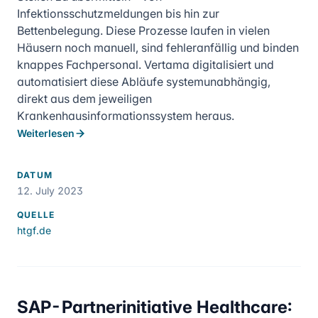
Infektionsschutzmeldungen bis hin zur
Bettenbelegung. Diese Prozesse laufen in vielen
Häusern noch manuell, sind fehleranfällig und binden
knappes Fachpersonal. Vertama digitalisiert und
automatisiert diese Abläufe systemunabhängig,
direkt aus dem jeweiligen
Krankenhausinformationssystem heraus.
Weiterlesen
DATUM
12. July 2023
QUELLE
htgf.de
SAP-Partnerinitiative Healthcare: