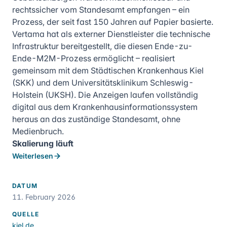
rechtssicher vom Standesamt empfangen – ein
Prozess, der seit fast 150 Jahren auf Papier basierte.
Vertama hat als externer Dienstleister die technische
Infrastruktur bereitgestellt, die diesen Ende-zu-
Ende-M2M-Prozess ermöglicht – realisiert
gemeinsam mit dem Städtischen Krankenhaus Kiel
(SKK) und dem Universitätsklinikum Schleswig-
Holstein (UKSH). Die Anzeigen laufen vollständig
digital aus dem Krankenhausinformationssystem
heraus an das zuständige Standesamt, ohne
Medienbruch.
Skalierung läuft
Weiterlesen
DATUM
11. February 2026
QUELLE
kiel.de